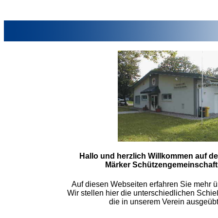
Hallo und herzlich Willkommen auf d
Märker Schützengemeinschaft 
Auf diesen Webseiten erfahren Sie mehr ü
Wir stellen hier die unterschiedlichen Schie
die in unserem Verein ausgeüb