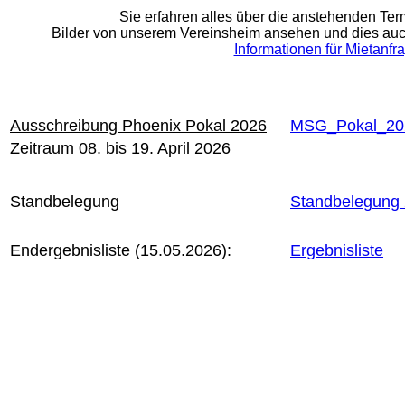
Sie erfahren alles über die anstehenden Ter
Bilder von unserem Vereinsheim ansehen und dies auch 
Informationen für Mietanfr
Ausschreibung Phoenix Pokal 2026
MSG_Pokal_202
Zeitraum 08. bis 19. April 2026
Standbelegung
Standbelegung
Endergebnisliste (15.05.2026):
Ergebnisliste