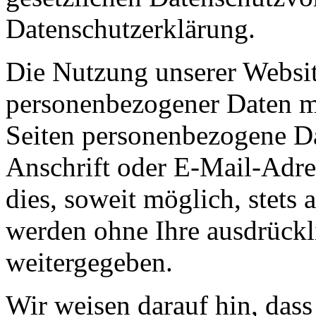
Datenschutzerklärung.
Die Nutzung unserer Websit
personenbezogener Daten m
Seiten personenbezogene Da
Anschrift oder E-Mail-Adre
dies, soweit möglich, stets 
werden ohne Ihre ausdrückl
weitergegeben.
Wir weisen darauf hin, das