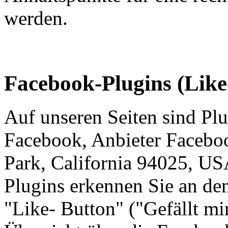
werden.
Facebook-Plugins (Like
Auf unseren Seiten sind Pl
Facebook, Anbieter Facebo
Park, California 94025, USA
Plugins erkennen Sie an d
"Like- Button" ("Gefällt mir