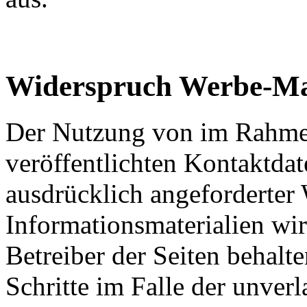
Widerspruch Werbe-Ma
Der Nutzung von im Rahmen
veröffentlichten Kontaktda
ausdrücklich angeforderte
Informationsmaterialien wi
Betreiber der Seiten behalte
Schritte im Falle der unve