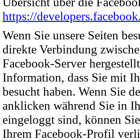
Übersicht über die Facebook
https://developers.facebook
Wenn Sie unsere Seiten bes
direkte Verbindung zwisch
Facebook-Server hergestellt
Information, dass Sie mit I
besucht haben. Wenn Sie d
anklicken während Sie in 
eingeloggt sind, können Sie 
Ihrem Facebook-Profil ver