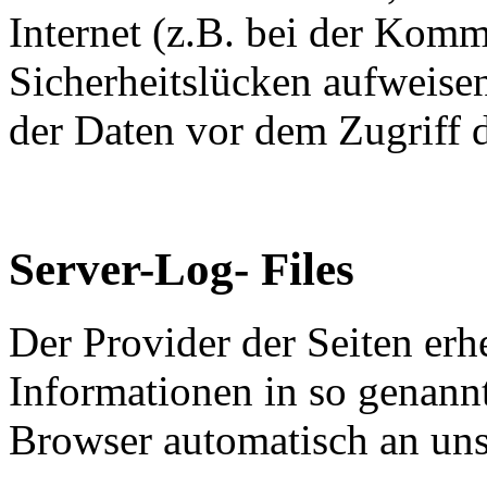
Internet (z.B. bei der Kom
Sicherheitslücken aufweise
der Daten vor dem Zugriff d
Server-Log- Files
Der Provider der Seiten erh
Informationen in so genannt
Browser automatisch an uns 