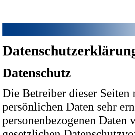
Datenschutzerklärun
Datenschutz
Die Betreiber dieser Seiten
persönlichen Daten sehr ern
personenbezogenen Daten ve
gesetzlichen Datenschutzvor