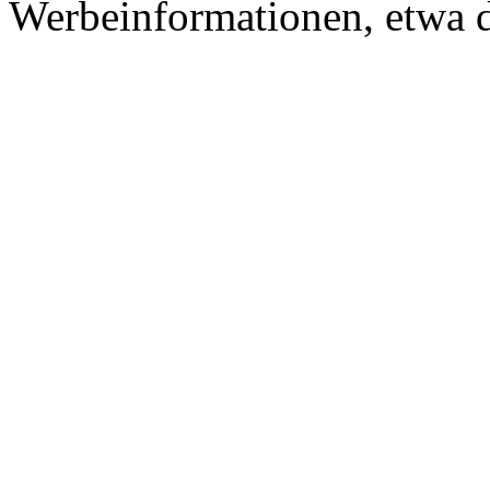
Werbeinformationen, etwa 