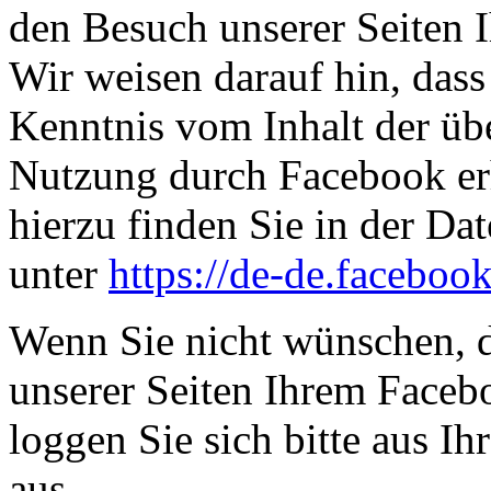
den Besuch unserer Seiten 
Wir weisen darauf hin, dass 
Kenntnis vom Inhalt der üb
Nutzung durch Facebook erh
hierzu finden Sie in der D
unter
https://de-de.faceboo
Wenn Sie nicht wünschen, 
unserer Seiten Ihrem Face
loggen Sie sich bitte aus 
aus.